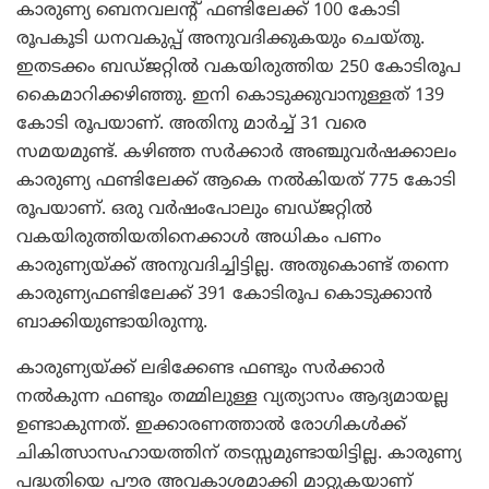
കാരുണ്യ ബെനവലന്റ് ഫണ്ടിലേക്ക് 100 കോടി
രൂപകൂടി ധനവകുപ്പ് അനുവദിക്കുകയും ചെയ്തു.
ഇതടക്കം ബഡ്ജറ്റില്‍ വകയിരുത്തിയ 250 കോടിരൂപ
കൈമാറിക്കഴിഞ്ഞു. ഇനി കൊടുക്കുവാനുള്ളത് 139
കോടി രൂപയാണ്. അതിനു മാര്‍ച്ച് 31 വരെ
സമയമുണ്ട്. കഴിഞ്ഞ സര്‍ക്കാര്‍ അഞ്ചുവര്‍ഷക്കാലം
കാരുണ്യ ഫണ്ടിലേക്ക് ആകെ നല്‍കിയത് 775 കോടി
രൂപയാണ്. ഒരു വര്‍ഷംപോലും ബഡ്ജറ്റില്‍
വകയിരുത്തിയതിനെക്കാള്‍ അധികം പണം
കാരുണ്യയ്ക്ക് അനുവദിച്ചിട്ടില്ല. അതുകൊണ്ട് തന്നെ
കാരുണ്യഫണ്ടിലേക്ക് 391 കോടിരൂപ കൊടുക്കാന്‍
ബാക്കിയുണ്ടായിരുന്നു.
കാരുണ്യയ്ക്ക് ലഭിക്കേണ്ട ഫണ്ടും സര്‍ക്കാര്‍
നല്‍കുന്ന ഫണ്ടും തമ്മിലുള്ള വ്യത്യാസം ആദ്യമായല്ല
ഉണ്ടാകുന്നത്. ഇക്കാരണത്താല്‍ രോഗികള്‍ക്ക്
ചികിത്സാസഹായത്തിന് തടസ്സമുണ്ടായിട്ടില്ല. കാരുണ്യ
പദ്ധതിയെ പൗര അവകാശമാക്കി മാറ്റുകയാണ്