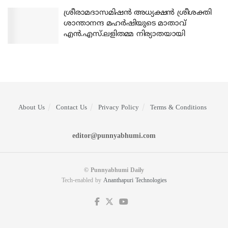
ശ്രീരാമദാസമിഷന്‍ അധ്യക്ഷന്‍ ശ്രീശക്തി
ശാന്താനന്ദ മഹര്‍ഷിയുടെ മാതാവ്
എന്‍.എസ്.ലളിതമ്മ നിര്യാതയായി
About Us
Contact Us
Privacy Policy
Terms & Conditions
editor@punnyabhumi.com
© Punnyabhumi Daily
Tech-enabled by
Ananthapuri Technologies