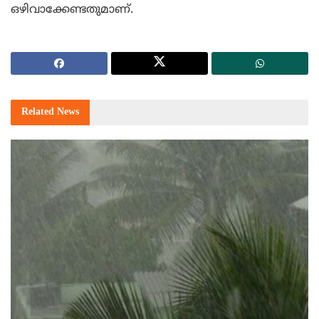
ഒഴിവാക്കേണ്ടതുമാണ്.
Related
News