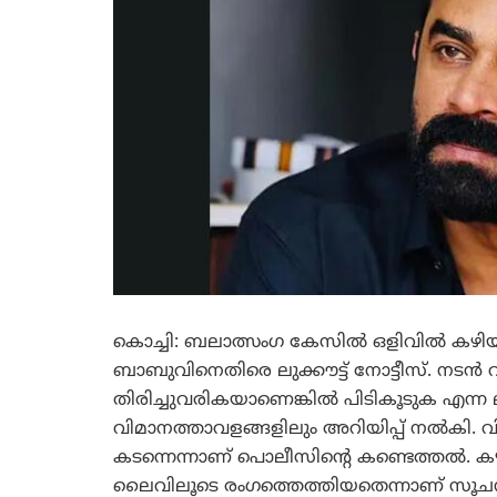
കൊച്ചി: ബലാത്സംഗ കേസില്‍ ഒളിവില്‍ കഴിയ
ബാബുവിനെതിരെ ലുക്കൗട്ട് നോട്ടീസ്. നടന്‍
തിരിച്ചുവരികയാണെങ്കില്‍ പിടികൂടുക എന്ന 
വിമാനത്താവളങ്ങളിലും അറിയിപ്പ് നല്‍കി.
കടന്നെന്നാണ് പൊലീസിന്റെ കണ്ടെത്തല്‍. ക
ലൈവിലൂടെ രംഗത്തെത്തിയതെന്നാണ് സൂചന. 