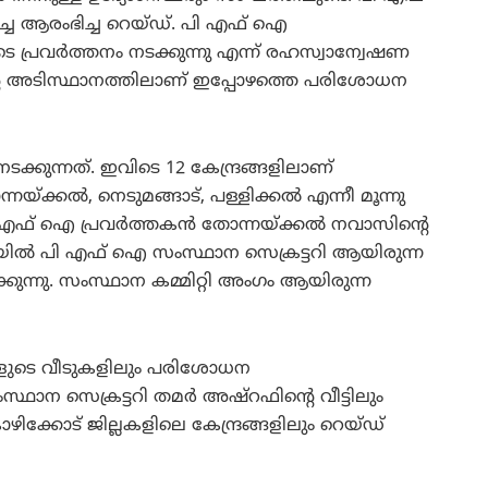
്ചെ ആരംഭിച്ച റെയ്ഡ്. പി എഫ് ഐ
പ്രവര്‍ത്തനം നടക്കുന്നു എന്ന് രഹസ്വാന്വേഷണ
ഇതിന്റെ അടിസ്ഥാനത്തിലാണ് ഇപ്പോഴത്തെ പരിശോധന
്കുന്നത്. ഇവിടെ 12 കേന്ദ്രങ്ങളിലാണ്
ക്കല്‍, നെടുമങ്ങാട്, പള്ളിക്കല്‍ എന്നീ മൂന്നു
 എഫ് ഐ പ്രവര്‍ത്തകന്‍ തോന്നയ്ക്കല്‍ നവാസിന്റെ
്ടയില്‍ പി എഫ് ഐ സംസ്ഥാന സെക്രട്ടറി ആയിരുന്ന
ക്കുന്നു. സംസ്ഥാന കമ്മിറ്റി അംഗം ആയിരുന്ന
ക്കളുടെ വീടുകളിലും പരിശോധന
ാന സെക്രട്ടറി തമര്‍ അഷ്റഫിന്റെ വീട്ടിലും
ോഴിക്കോട് ജില്ലകളിലെ കേന്ദ്രങ്ങളിലും റെയ്ഡ്