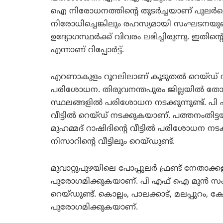
ഐ നിരോധനത്തിന്റെ തുടര്‍ച്ചയാണ് പുലര്‍ച
നിരോധിച്ചെങ്കിലും രഹസ്യമായി സംഘടനയുടെ 
ഉദ്യാേഗസ്ഥര്‍ക്ക് വിവരം ലഭിച്ചിരുന്നു. 
എന്നാണ് റിപ്പോര്‍ട്ട്.
എറണാകുളം റൂറലിലാണ് കൂടുതല്‍ റെയ്ഡ് നടക
പരിശോധന. തിരുവനന്തപുരം ജില്ലയില്‍ തോന്നയ്
സ്ഥലങ്ങളില്‍ പരിശോധന നടക്കുന്നുണ്ട്. പി
വീട്ടില്‍ റെയ്ഡ് നടക്കുകയാണ്. പത്തനംതിട
മുഹമ്മദ് റാഷിദിന്റെ വീട്ടില്‍ പരിശോധന നട
നിസാറിന്റെ വീട്ടിലും റെയ്ഡുണ്ട്.
മൂവാറ്റുപുഴയിലെ പോപ്പുലര്‍ ഫ്രണ്ട് നേതാ
പുരോഗമിക്കുകയാണ്. പി എഫ് ഐ മുന്‍ സംസ്ഥ
റെയ്ഡുണ്ട്. കൊല്ലം, പാലക്കാട്, മലപ്പുറം, ക
പുരാേഗമിക്കുകയാണ്.