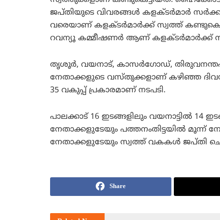
ജപ്തിയുടെ വിവരങ്ങള്‍ കളക്ടര്‍മാര്‍ സര്‍
വരെയാണ് കളക്ടര്‍മാര്‍ക്ക് സ്വത്ത് കണ്ടുകെ
റവന്യൂ കമ്മീഷണര്‍ ആണ് കളക്ടര്‍മാര്‍ക്ക്
തൃശൂര്‍, വയനാട്, കാസര്‍ഗോഡ്, തിരുവനന്
നേതാക്കളുടെ വസ്തുക്കളാണ് കഴിഞ്ഞ ദിവസ
35 വകുപ്പ് പ്രകാരമാണ് നടപടി.
പാലക്കാട് 16 ഇടങ്ങളിലും വയനാട്ടില്‍ 14 ഇട
നേതാക്കളുടേയും പത്തനംതിട്ടയില്‍ മൂന്ന് ന
നേതാക്കളുടേയും സ്വത്ത് വകകള്‍ ജപ്തി ച
Share