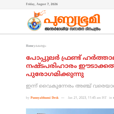
Friday, August 7, 2026
Home
കേരളം
പോപ്പുലര്‍ ഫ്രണ്ട് ഹര്‍ത്ത
നഷ്ടപരിഹാരം ഈടാക്കല്‍
പുരോഗമിക്കുന്നു
ഇന്ന് വൈകുന്നേരം അഞ്ച് വരെയ
by
Punnyabhumi Desk
Jan 21, 2023, 11:45 am IST
in