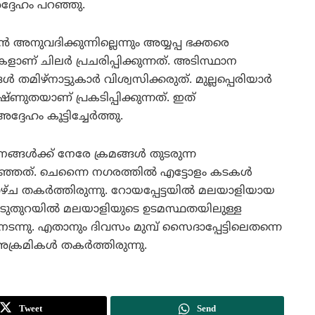
ദ്ദേഹം പറഞ്ഞു.
ന്‍ അനുവദിക്കുന്നില്ലെന്നും അയ്യപ്പ ഭക്തരെ
കളാണ് ചിലര്‍ പ്രചരിപ്പിക്കുന്നത്. അടിസ്ഥാന
ിഴ്‌നാട്ടുകാര്‍ വിശ്വസിക്കരുത്. മുല്ലപ്പെരിയാര്‍
്ണുതയാണ് പ്രകടിപ്പിക്കുന്നത്. ഇത്
ഹം കൂട്ടിച്ചേര്‍ത്തു.
്ങള്‍ക്ക് നേരേ ക്രമങ്ങള്‍ തുടരുന്ന
പറഞ്ഞത്. ചെന്നൈ നഗരത്തില്‍ എട്ടോളം കടകള്‍
ച തകര്‍ത്തിരുന്നു. റോയപ്പേട്ടയില്‍ മലയാളിയായ
ാടുതുറയില്‍ മലയാളിയുടെ ഉടമസ്ഥതയിലുള്ള
ന്നു. എതാനും ദിവസം മുമ്പ് സൈദാപ്പേട്ടിലെതന്നെ
മികള്‍ തകര്‍ത്തിരുന്നു.
Tweet
Send