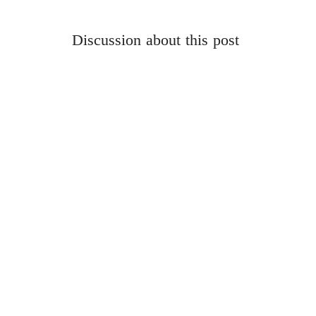
Discussion about this post