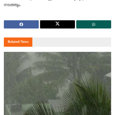
നടത്തും.
Related
News