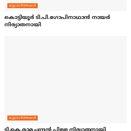
മറ്റുവാര്‍ത്തകള്‍
കൊട്ടിയൂര്‍ ടി.പി.ഗോപിനാഥാന്‍ നായര്‍
നിര്യാതനായി
മറ്റുവാര്‍ത്തകള്‍
ടി.കെ.രാമചന്ദ്രന്‍ പിള്ള നിര്യാതനായി