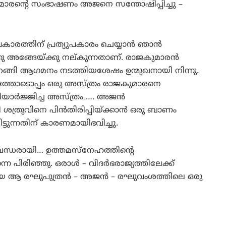
ുമാരന്റെ സംഭാഷണം അജനെ സന്തോഷിപ്പിച്ചു –
ാരത്തിന് പ്രത്യുപകാരം ചെയ്യാന്‍ ഞാന്‍
അങ്ങേയ്ക്കു നല്കുന്നതാണ്. രാജകുമാരന്‍
യിലിറങ്ങി ആഗമനം നടത്തിയശേഷം ഉന്മുഖനായി നിന്നു.
്ത്രത്തോടൊപ്പം ഒരു അസ്ത്രം രാജകുമാരനെ
ധിയാര്‍ജ്ജിച്ച അസ്ത്രം …. അജന്‍
ത്രുവിനെ പിന്‍തിരിപ്പിയ്ക്കാന്‍ ഒരു ബാണം
ട്ടുന്നതിന് കാരണമായിഭവിച്ചു.
്ധരായി… ഉത്തമസ്‌നേഹത്തിന്റെ
 പിരിഞ്ഞു. ഒരാള്‍ – വിദര്‍ഭരാജ്യത്തിലേക്ക്
നായ ആ രഘുപുത്രന്‍ – അജന്‍ – രഘുവംശത്തിലെ ഒരു