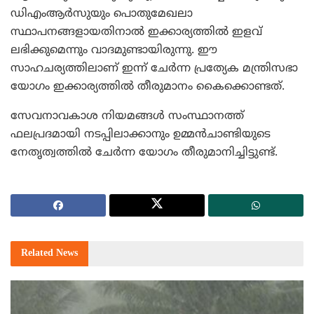
ഡിഎംആര്‍സുയും പൊതുമേഖലാ
സ്ഥാപനങ്ങളായതിനാല്‍ ഇക്കാര്യത്തില്‍ ഇളവ്
ലഭിക്കുമെന്നും വാദമുണ്ടായിരുന്നു. ഈ
സാഹചര്യത്തിലാണ് ഇന്ന് ചേര്‍ന്ന പ്രത്യേക മന്ത്രിസഭാ
യോഗം ഇക്കാര്യത്തില്‍ തീരുമാനം കൈക്കൊണ്ടത്.
സേവനാവകാശ നിയമങ്ങള്‍ സംസ്ഥാനത്ത്
ഫലപ്രദമായി നടപ്പിലാക്കാനും ഉമ്മന്‍ചാണ്ടിയുടെ
നേതൃത്വത്തില്‍ ചേര്‍ന്ന യോഗം തീരുമാനിച്ചിട്ടുണ്ട്.
Related
News