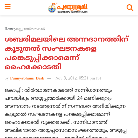
Home
മറ്റുവാര്‍ത്തകള്‍
ശബരിമലയിലെ അന്നദാനത്തിന്
കൂടുതല്‍ സംഘടനകളെ
പങ്കെടുപ്പിക്കാമെന്ന്
ഹൈക്കോടതി
by
Punnyabhumi Desk
Nov 9, 2012, 05:31 pm IST
കൊച്ചി: തീര്‍ത്ഥാടനകാലത്ത് സന്നിധാനത്തും
പമ്പയിലും അയ്യപ്പന്മാര്‍ക്കായി 24 മണിക്കൂറും
അന്നദാനം നടത്തുന്നതിന് സന്നദ്ധത അറിയിക്കുന്ന
കൂടുതല്‍ സംഘടനകളെ പങ്കെടുപ്പിക്കാമെന്ന്
ഹൈക്കോടതി വ്യക്തമാക്കി. സന്നിധാനത്ത്
അഖിലഭാരത അയ്യപ്പസേവാസംഘത്തെയും, അയ്യപ്പ