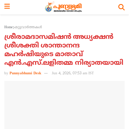
Home
മറ്റുവാര്‍ത്തകള്‍
ശ്രീരാമദാസമിഷന്‍ അധ്യക്ഷന്‍
ശ്രീശക്തി ശാന്താനന്ദ
മഹര്‍ഷിയുടെ മാതാവ്
എന്‍.എസ്.ലളിതമ്മ നിര്യാതയായി
by
Punnyabhumi Desk
Jun 4, 2026, 07:53 am IST