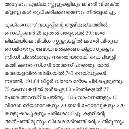
അദ്ദേഹം. എല്ലാ സ്കൂളുകളിലും ലഹരി വിമുക്ത
ക്ളബ്ബുകള്‍ രൂപീകരിക്കണമെന്നും നിര്‍ദ്ദേശിച്ചു.
എക്സൈസ് വകുപ്പിന്റെ ആഭിമുഖ്യത്തില്‍
സെപ്റ്റംബര്‍ 28 മുതല്‍ ഒക്ടോബര്‍ 30 വരെ
ജില്ലയിലെ വിവിധ സ്കൂളുകളില്‍ ലഹരി വിരുദ്ധ
സെമിനാറും ബോധവല്‍ക്കരണ ക്ളാസുകളും
സിഡി പ്രദര്‍ശവും നടത്തിയതായി ഡെപ്യൂട്ടി
കമ്മീഷണര്‍ സി.സി തോമസ് പറഞ്ഞു. മേല്‍
കാലയളവില്‍ ജില്ലയില്‍ 743 റെയ്ഡുകള്‍
നടത്തി. 191.84 ലിറ്റര്‍ വിദേശ മദ്യം പിടിച്ചെടുത്തു.
75 കേസുകളില്‍ ഉള്‍പ്പെട്ട 80 പ്രതികളില്‍ 77
പേരെ അറസ്റ് ചെയ്തു. 1536 വാഹനങ്ങളും 13
വിദേശ മദ്യശാലകളും 20 ബാര്‍ ഹോട്ടലുകളും 220
കള്ളുഷാപ്പുകളും പരിശോധിച്ചു. കള്ളിന്റെ
അന്‍പത്തിമൂന്നും വിദേശ മദ്യത്തിന്റെ പതിമൂന്നും