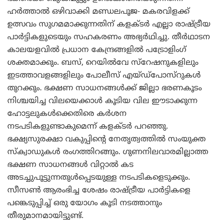
ഹര്‍ത്താല്‍ ഒഴിവാക്കി മണ്ഡലപൂജ- മകരവിളക്ക്
ഉത്സവം സുഗമമാക്കുന്നതിന് കളക്ടര്‍ എല്ലാ രാഷ്ട്രീയ
പാര്‍ട്ടികളുടെയും സഹകരണം അഭ്യര്‍ഥിച്ചു. തീര്‍ഥാടന
കാലയളവില്‍ പ്രധാന കേന്ദ്രങ്ങളില്‍ പട്രോളിംഗ്
ശക്തമാക്കും. ബസ്, റെയില്‍വേ സ്റേഷനുകളിലും
ഇടത്താവളങ്ങളിലും പോലീസ് എയ്ഡ്പോസ്റുകള്‍
തുറക്കും. ഭക്ഷണ സാധനങ്ങള്‍ക്ക് ജില്ലാ ഭരണകൂടം
നിശ്ചയിച്ച വിലയെക്കാള്‍ കൂടിയ വില ഈടാക്കുന്ന
ഹോട്ടലുകള്‍ക്കെതിരെ കര്‍ശന
നടപടികളുണ്ടാകുമെന്ന് കളക്ടര്‍ പറഞ്ഞു.
ഭക്ഷ്യസുരക്ഷാ വകുപ്പിന്റെ നേതൃത്വത്തില്‍ സംയുക്ത
സ്ക്വാഡുകള്‍ രംഗത്തിറങ്ങും. ഗുണനിലവാരമില്ലാത്ത
ഭക്ഷണ സാധനങ്ങള്‍ വിറ്റാല്‍ കട
അടച്ചുപൂട്ടുന്നതുള്‍പ്പെടയുള്ള നടപടികളെടുക്കും.
സീസണ്‍ ആരംഭിച്ച ശേഷം രാഷ്ട്രീയ പാര്‍ട്ടികളെ
പങ്കെടുപ്പിച്ച് ഒരു യോഗം കൂടി നടത്താനും
തീരുമാനമായിട്ടുണ്ട്.