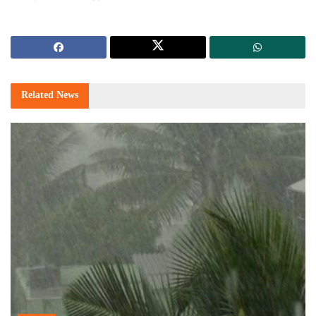
Related
News