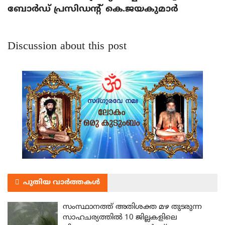
ബോര്‍ഡ് പ്രസിഡന്റ് കെ.ജയകുമാര്‍
Discussion about this post
പുതിയ വാർത്തകൾ
സംസ്ഥാനത്ത് അതിശക്ത മഴ തുടരുന്ന
സാഹചര്യത്തിൽ 10 ജില്ലകളിലെ