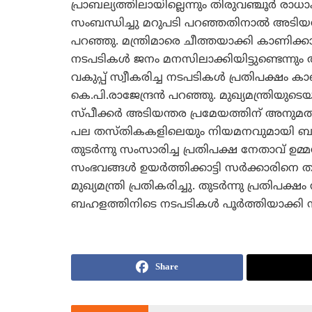
പ്രാബല്യത്തിലായില്ലെന്നും തിരുവഞ്ചൂര്‍ രാധ
സംബന്ധിച്ചു മറുപടി പറഞ്ഞതിനാല്‍ അടിയന്തര 
പറഞ്ഞു. മന്ത്രിമാരെ ചീത്തയാക്കി കാണിക്കാന
നടപടികള്‍ ജനം മനസിലാക്കിയിട്ടുണ്ടെന്നും 
വകുപ്പ്‌ സ്വീകരിച്ച നടപടികള്‍ പ്രതിപക്ഷ
കെ.പി.രാജേന്ദ്രന്‍ പറഞ്ഞു. മുഖ്യമന്ത്രിയുട
സ്‌പീക്കര്‍ അടിയന്തര പ്രമേയത്തിന്‌ അനുമത
പല തസ്‌തികകളിലെയും നിയമനവുമായി ബന്ധ
തുടര്‍ന്നു സംസാരിച്ച പ്രതിപക്ഷ നേതാവ്‌ ഉമ്മ
സംഭവങ്ങള്‍ ഉയര്‍ത്തിക്കാട്ടി സര്‍ക്കാരിനെ 
മുഖ്യമന്ത്രി പ്രതികരിച്ചു. തുടര്‍ന്നു പ്രത
ബഹളത്തിനിടെ നടപടികള്‍ പൂര്‍ത്തിയാക്കി 
Share