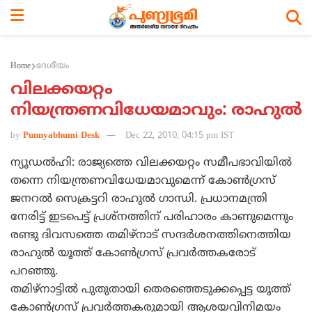
Home
ദേശീയം
വിലക്കയറ്റം
നിയന്ത്രണവിധേയമാവും: രാഹുല്‍
by
Punnyabhumi Desk
Dec 22, 2010, 04:15 pm IST
ന്യൂഡല്‍ഹി: രാജ്യത്തെ വിലക്കയറ്റം സമീപഭാവിയില്‍
തന്നെ നിയന്ത്രണവിധേയമാവുമെന്ന്‌ കോണ്‍ഗ്രസ്‌
ജനറല്‍ സെക്രട്ടറി രാഹുല്‍ ഗാന്ധി. പ്രധാനമന്ത്രി
നേരിട്ട്‌ ഇടപെട്ട്‌ പ്രശ്‌നത്തിന്‌ പരിഹാരം കാണുമെന്നും
രണ്ടു ദിവസത്തെ തമിഴ്‌നാട്‌ സന്ദര്‍ശനത്തിനെത്തിയ
രാഹുല്‍ യൂത്ത്‌ കോണ്‍ഗ്രസ്‌ പ്രവര്‍ത്തകരോട്‌
പറഞ്ഞു.
തമിഴ്‌നാട്ടില്‍ പുതുതായി തെരഞ്ഞെടുക്കപ്പെട്ട യൂത്ത്‌
കോണ്‍ഗ്രസ്‌ പ്രവര്‍ത്തകരുമായി ആശയവിനിമയം