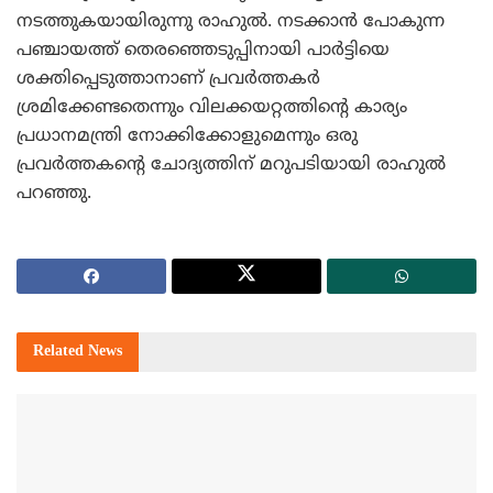
നടത്തുകയായിരുന്നു രാഹുല്‍. നടക്കാന്‍ പോകുന്ന
പഞ്ചായത്ത്‌ തെരഞ്ഞെടുപ്പിനായി പാര്‍ട്ടിയെ
ശക്തിപ്പെടുത്താനാണ്‌ പ്രവര്‍ത്തകര്‍
ശ്രമിക്കേണ്ടതെന്നും വിലക്കയറ്റത്തിന്റെ കാര്യം
പ്രധാനമന്ത്രി നോക്കിക്കോളുമെന്നും ഒരു
പ്രവര്‍ത്തകന്റെ ചോദ്യത്തിന്‌ മറുപടിയായി രാഹുല്‍
പറഞ്ഞു.
Related
News