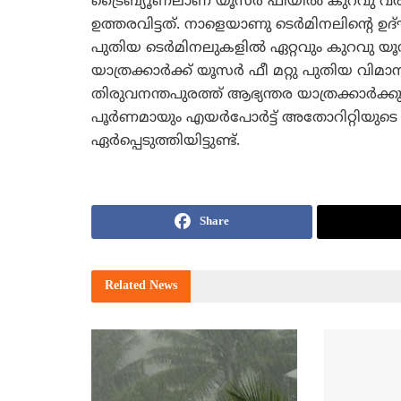
ട്രൈബ്യൂണലാണ്‌ യൂസര്‍ ഫീയില്‍ കുറവു വ
ഉത്തരവിട്ടത്‌. നാളെയാണു ടെര്‍മിനലിന്റെ ഉദ
പുതിയ ടെര്‍മിനലുകളില്‍ ഏറ്റവും കുറവു യൂ
യാത്രക്കാര്‍ക്ക്‌ യൂസര്‍ ഫീ മറ്റു പുതിയ വിമ
തിരുവനന്തപുരത്ത്‌ ആഭ്യന്തര യാത്രക്കാര്‍ക്
പൂര്‍ണമായും എയര്‍പോര്‍ട്ട്‌ അതോറിറ്റിയു
ഏര്‍പ്പെടുത്തിയിട്ടുണ്ട്‌.
Share
Related
News