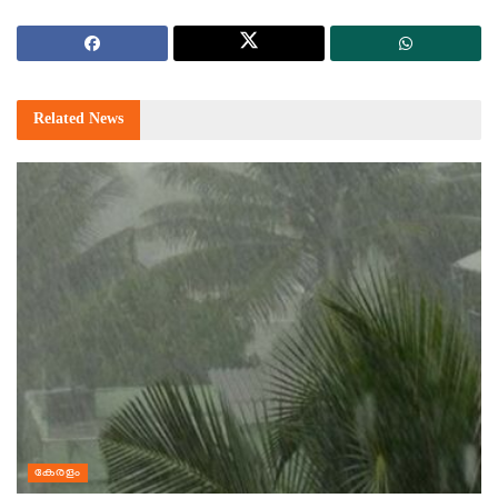
Related
News
കേരളം