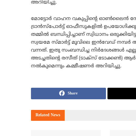
അറിയിച്ചു.
മോട്ടോര്‍ വാഹന വകുപ്പിന്റെ ഓണ്‍ലൈന്‍ സോഫ
ട്രാന്‍സ്‌പോര്‍ട്ട് ഓഫീസുകളില്‍ ഉപയോഗിക്കുന
തമ്മില്‍ ബന്ധിപ്പിച്ചാണ് സ്വിധാനം ഒരുക്ക
സ്വയമേ സ്മാര്‍ട്ട് മൂവിലെ ഇന്‍വേഡ് നമ്പര്‍
വന്നത്. ഇതു സംബന്ധിച്ച നിര്‍ദേശങ്ങള്‍ എല്
അടച്ചതിന്റെ രസീത് (ടാക്‌സ് ടോക്കണ്‍) ആര്‍
നല്‍കുമെന്നും കമ്മീഷണര്‍ അറിയിച്ചു.
Share
Related
News