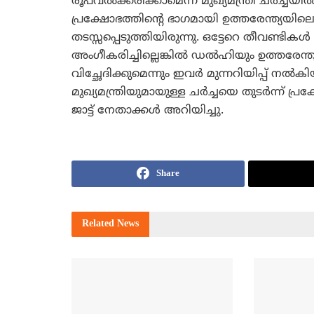
രൂപവല്‍ക്കരിക്കാമെന്ന് മുഖ്യമന്ത്രി ചര്‍ച്ചയില്‍ 
പ്രക്ഷോഭത്തിന്റെ ഭാഗമായി ഉത്തരേന്ത്യയി
തടസ്സപ്പെടുത്തിയിരുന്നു. ഒട്ടേറെ തീവണ്ടിക
അംഗീകരിച്ചില്ലെങ്കില്‍ ഡല്‍ഹിയും ഉത്തരേന
വിച്ഛേദിക്കുമെന്നും ഇവര്‍ മുന്നറിയിപ്പ് നല്‍കി
മുഖ്യമന്ത്രിയുമായുള്ള ചര്‍ച്ചയെ തുടര്‍ന്ന് 
ജാട്ട് നേതാക്കള്‍ അറിയിച്ചു.
Share
Related
News