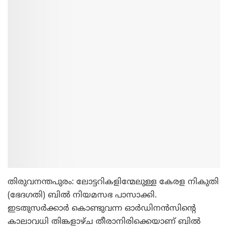
തിരുവനന്തപുരം: ലോട്ടറികളിന്മേലുള്ള കേരള നികുതി
(ഭേദഗതി) ബില്‍ നിയമസഭ പാസാക്കി.
ഇടതുസര്‍ക്കാര്‍ കൊണ്ടുവന്ന ഓര്‍ഡിനന്‍സിന്റെ
കാലാവധി തിങ്കളാഴ്ച തീരാനിരിക്കെയാണ് ബില്‍