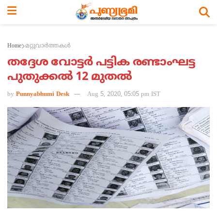
Home
മറ്റുവാര്‍ത്തകള്‍
തദ്ദേശ വോട്ടര്‍ പട്ടിക രണ്ടാംഘട്ട
പുതുക്കല്‍ 12 മുതല്‍
by
Punnyabhumi Desk
Aug 5, 2020, 05:05 pm IST