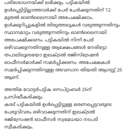
പരിശോധനയ്ക്ക് ലഭിക്കും. പട്ടികയില്‍
ഉള്‍പ്പെട്ടിട്ടില്ലാത്തവര്‍ക്ക് പേര് ചേര്‍ക്കുന്നതിന് 12
മുതല്‍ ഓണ്‍ലൈനായി അപേക്ഷിക്കാം.
ഉള്‍ക്കുറിപ്പുകളില്‍ തിരുത്തലുകള്‍ വരുത്തുന്നതിനും
സ്ഥാനമാറ്റം വരുത്തുന്നതിനും ഓണ്‍ലൈനായി
അപേക്ഷിക്കണം. പട്ടികയില്‍ നിന്ന് പേര്
ഒഴിവാക്കുന്നതിനുള്ള ആക്ഷേപങ്ങള്‍ നേരിട്ടോ
തപാലിലൂടെയോ ഇലക്ട്രല്‍ രജിസ്ട്രേഷന്‍
ഓഫീസര്‍മാര്‍ക്ക് സമര്‍പ്പിക്കണം. അപേക്ഷകള്‍
സമര്‍പ്പിക്കുന്നതിനുള്ള അവസാന തിയതി ആഗസ്റ്റ് 26
ആണ്.
അന്തിമ വോട്ടര്‍പട്ടിക സെപ്റ്റംബര്‍ 26ന്
പ്രസിദ്ധീകരിക്കും.
കരട് പട്ടികയില്‍ ഉള്‍പ്പെട്ടിട്ടുള്ള മരണപ്പെട്ടവരുടെ
പേരുവിവരം ഒഴിവാക്കുന്നതിന് ഇലക്ട്രല്‍
രജിസ്രേഷന്‍ ഓഫീസര്‍ സ്വമേധയാ നടപടി
സ്വീകരിക്കും.