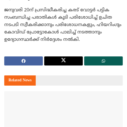
ജനുവരി 20ന് പ്രസിദ്ധീകരിച്ച കരട് വോട്ടര്‍ പട്ടിക
സംബന്ധിച്ച പരാതികള്‍ കൂടി പരിശോധിച്ച് ഉചിത
നടപടി സ്വീകരിക്കാനും പരിശോധനകളും, ഹിയറിംഗും
കോവിഡ് പ്രോട്ടോകോള്‍ പാലിച്ച് നടത്താനും
ഉദ്യോഗസ്ഥര്‍ക്ക് നിര്‍ദ്ദേശം നല്‍കി.
Related
News