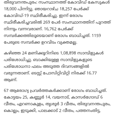
തിരുവനന്തപുരം: സംസ്ഥാനത്ത് കോവിഡ് കേസുകള്‍
18,000 പിന്നിട്ടു. ഞായറാഴ്ച 18,257 പേര്‍ക്ക്
കോവിഡ്-19 സ്ഥിരീകരിച്ചു. ഇന്ന് രോഗം
സ്ഥിരീകരിച്ചവരില്‍ 269 പേര്‍ സംസ്ഥാനത്തിന് പുറത്ത്
നിന്നും വന്നവരാണ്. 16,762 പേര്‍ക്ക്
സമ്പര്‍ക്കത്തിലൂടെയാണ് രോഗം ബാധിച്ചത്. 1159
പേരുടെ സമ്പര്‍ക്ക ഉറവിടം വ്യക്തമല്ല.
കഴിഞ്ഞ 24 മണിക്കൂറിനിടെ 1,08,898 സാമ്പിളുകള്‍
പരിശോധിച്ചു. ബാക്കിയുള്ള സാമ്പിളുകളുടെ
പരിശോധനാ ഫലം അടുത്ത ദിവസങ്ങളില്‍
വരുന്നതാണ്. ടെസ്റ്റ് പോസിറ്റിവിറ്റി നിരക്ക് 16.77
ആണ്.
67 ആരോഗ്യ പ്രവര്‍ത്തകര്‍ക്കാണ് രോഗം ബാധിച്ചത്.
കോട്ടയം 25, കണ്ണൂര്‍ 14, വയനാട്, കാസര്‍ഗോഡ് 6
വീതം, എറണാകുളം, തൃശൂര്‍ 3 വീതം, തിരുവനന്തപുരം,
കൊല്ലം, ഇടുക്കി, പാലക്കാട് 2 വീതം, പത്തനംതിട്ട,