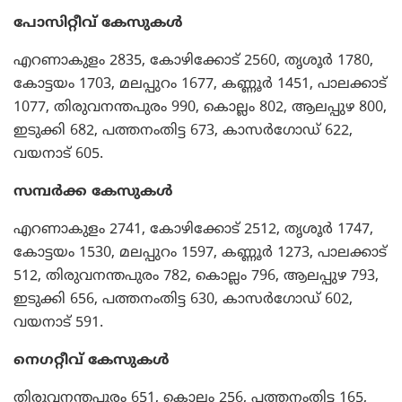
പോസിറ്റീവ് കേസുകള്‍
എറണാകുളം 2835, കോഴിക്കോട് 2560, തൃശൂര്‍ 1780,
കോട്ടയം 1703, മലപ്പുറം 1677, കണ്ണൂര്‍ 1451, പാലക്കാട്
1077, തിരുവനന്തപുരം 990, കൊല്ലം 802, ആലപ്പുഴ 800,
ഇടുക്കി 682, പത്തനംതിട്ട 673, കാസര്‍ഗോഡ് 622,
വയനാട് 605.
സമ്പര്‍ക്ക കേസുകള്‍
എറണാകുളം 2741, കോഴിക്കോട് 2512, തൃശൂര്‍ 1747,
കോട്ടയം 1530, മലപ്പുറം 1597, കണ്ണൂര്‍ 1273, പാലക്കാട്
512, തിരുവനന്തപുരം 782, കൊല്ലം 796, ആലപ്പുഴ 793,
ഇടുക്കി 656, പത്തനംതിട്ട 630, കാസര്‍ഗോഡ് 602,
വയനാട് 591.
നെഗറ്റീവ് കേസുകള്‍
തിരുവനന്തപുരം 651, കൊല്ലം 256, പത്തനംതിട്ട 165,