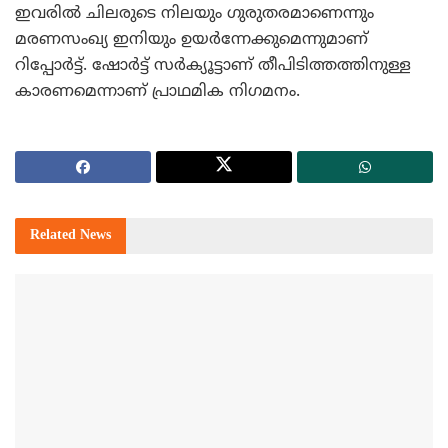
ഇവരില്‍ ചിലരുടെ നിലയും ഗുരുതരമാണെന്നും
മരണസംഖ്യ ഇനിയും ഉയര്‍ന്നേക്കുമെന്നുമാണ്
റിപ്പോര്‍ട്ട്. ഷോര്‍ട്ട് സര്‍ക്യൂട്ടാണ് തീപിടിത്തത്തിനുള്ള
കാരണമെന്നാണ് പ്രാഥമിക നിഗമനം.
Related
News