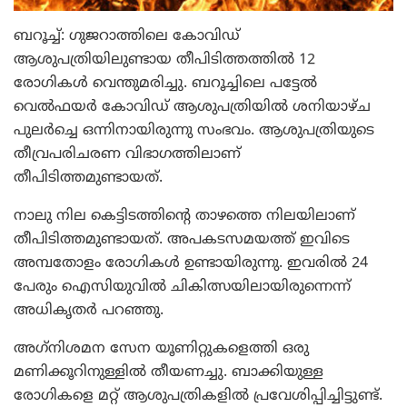
ബറൂച്ച്: ഗുജറാത്തിലെ കോവിഡ്
ആശുപത്രിയിലുണ്ടായ തീപിടിത്തത്തില്‍ 12
രോഗികള്‍ വെന്തുമരിച്ചു. ബറൂച്ചിലെ പട്ടേല്‍
വെല്‍ഫയര്‍ കോവിഡ് ആശുപത്രിയില്‍ ശനിയാഴ്ച
പുലര്‍ച്ചെ ഒന്നിനായിരുന്നു സംഭവം. ആശുപത്രിയുടെ
തീവ്രപരിചരണ വിഭാഗത്തിലാണ്
തീപിടിത്തമുണ്ടായത്.
നാലു നില കെട്ടിടത്തിന്റെ താഴത്തെ നിലയിലാണ്
തീപിടിത്തമുണ്ടായത്. അപകടസമയത്ത് ഇവിടെ
അമ്പതോളം രോഗികള്‍ ഉണ്ടായിരുന്നു. ഇവരില്‍ 24
പേരും ഐസിയുവില്‍ ചികിത്സയിലായിരുന്നെന്ന്
അധികൃതര്‍ പറഞ്ഞു.
അഗ്‌നിശമന സേന യൂണിറ്റുകളെത്തി ഒരു
മണിക്കൂറിനുള്ളില്‍ തീയണച്ചു. ബാക്കിയുള്ള
രോഗികളെ മറ്റ് ആശുപത്രികളില്‍ പ്രവേശിപ്പിച്ചിട്ടുണ്ട്.