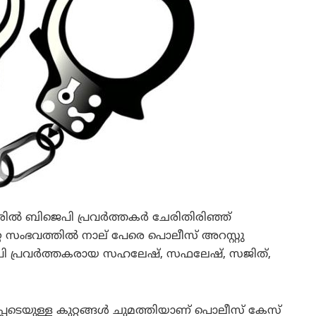
ല്‍ ബിജെപി പ്രവര്‍ത്തകര്‍ ചേരിതിരിഞ്ഞ്
്തേറ്റ സംഭവത്തില്‍ നാല് പേരെ പൊലീസ് അറസ്റ്റു
ജെപി പ്രവര്‍ത്തകരായ സഹലേഷ്, സഫലേഷ്, സജിത്,
പ്പെടെയുള്ള കുറ്റങ്ങള്‍ ചുമത്തിയാണ് പൊലീസ് കേസ്