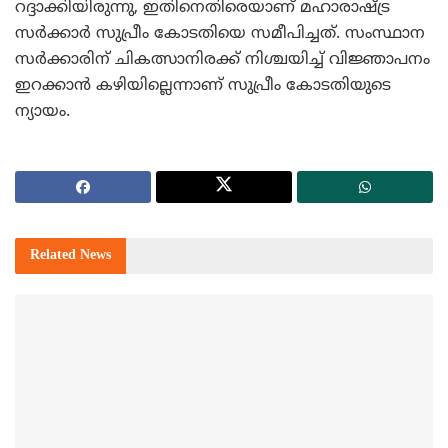
റദ്ദാക്കിയിരുന്നു, ഇതിനെതിരെയാണ് മഹാരാഷ്ട്ര
സര്‍ക്കാര്‍ സുപ്രീം കോടതിയെ സമീപിച്ചത്. സംസ്ഥാന
സര്‍ക്കാരിന് ചികത്സാനിരക്ക് നിശ്ചയിച്ച് വിജ്ഞാപനം
ഇറക്കാന്‍ കഴിയില്ലെന്നാണ് സുപ്രീം കോടതിയുടെ
ന്യായം.
Related
News