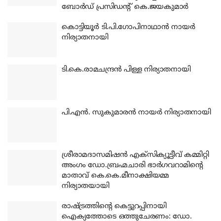
ബോര്‍ഡ് പ്രസിഡന്റ് കെ.ജയകുമാര്‍
കൊട്ടിയൂര്‍ ടി.പി.ഗോപിനാഥാന്‍ നായര്‍
നിര്യാതനായി
ടി.കെ.രാമചന്ദ്രന്‍ പിള്ള നിര്യാതനായി
പി.എന്‍. സുകുമാരന്‍ നായര്‍ നിര്യാതനായി
ശ്രീരാമദാസമിഷന്‍ എക്‌സിക്യൂട്ടീവ് കമ്മിറ്റി
അംഗം ഡോ.ബ്രഹ്മചാരി ഭാര്‍ഗവറാമിന്റെ
മാതാവ് കെ.കെ.മീനാക്ഷിയമ്മ
നിര്യാതയായി
രാഷ്ട്രത്തിന്റെ കെട്ടുറപ്പിനായി
ഐക്യത്തോടെ ഒത്തുചേരണം: ഡോ.