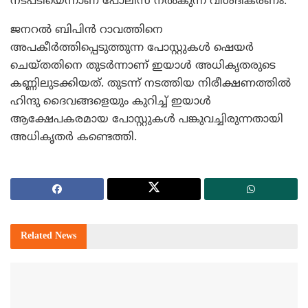
നടപടിയെന്നാണ് പോലീസ് നല്‍കുന്ന വിശദീകരണം.
ജനറല്‍ ബിപിന്‍ റാവത്തിനെ
അപകീര്‍ത്തിപ്പെടുത്തുന്ന പോസ്റ്റുകള്‍ ഷെയര്‍
ചെയ്തതിനെ തുടര്‍ന്നാണ് ഇയാള്‍ അധികൃതരുടെ
കണ്ണിലുടക്കിയത്. തുടന്ന് നടത്തിയ നിരീക്ഷണത്തില്‍
ഹിന്ദു ദൈവങ്ങളെയും കുറിച്ച് ഇയാള്‍
ആക്ഷേപകരമായ പോസ്റ്റുകള്‍ പങ്കുവച്ചിരുന്നതായി
അധികൃതര്‍ കണ്ടെത്തി.
Related
News