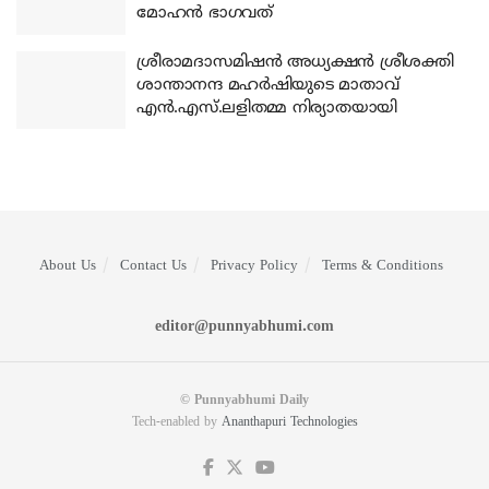
മോഹന്‍ ഭാഗവത്
ശ്രീരാമദാസമിഷന്‍ അധ്യക്ഷന്‍ ശ്രീശക്തി
ശാന്താനന്ദ മഹര്‍ഷിയുടെ മാതാവ്
എന്‍.എസ്.ലളിതമ്മ നിര്യാതയായി
About Us
Contact Us
Privacy Policy
Terms & Conditions
editor@punnyabhumi.com
© Punnyabhumi Daily
Tech-enabled by
Ananthapuri Technologies