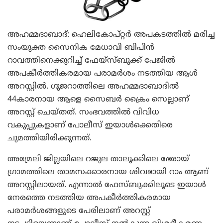
അഹമ്മദാബാദ്: ഹെലികോപ്റ്റര്‍ അപകടത്തില്‍ മരിച്ച
സംയുക്ത സൈനിക മേധാവി ബിപിന്‍
റാവത്തിനെക്കുറിച്ച് ഫേയ്‌സ്ബുക്ക് പേജില്‍
അപകീര്‍ത്തികരമായ പരാമര്‍ശം നടത്തിയ ആള്‍
അറസ്റ്റില്‍. ഗുജറാത്തിലെ അഹമ്മദാബാദില്‍
44കാരനായ ആളെ സൈബര്‍ ക്രൈം സെല്ലാണ്
അറസ്റ്റ് ചെയ്തത്. സംഭവത്തില്‍ വിവിധ
വകുപ്പുകളാണ് പോലീസ് ഇയാള്‍ക്കെതിരെ
ചുമത്തിയിരിക്കുന്നത്.
അമ്രേലി ജില്ലയിലെ റജുല താലൂക്കിലെ ഭേരായ്
ഗ്രാമത്തിലെ താമസക്കാരനായ ശിവഭായി റാം ആണ്
അറസ്റ്റിലായത്. എന്നാല്‍ ഫേസ്ബുക്കിലൂടെ ഇയാള്‍
നേരത്തെ നടത്തിയ അപകീര്‍ത്തികരമായ
പരാമര്‍ശങ്ങളുടെ പേരിലാണ് അറസ്റ്റ്