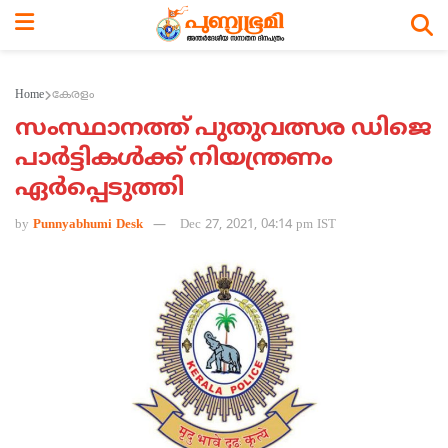
Home
കേരളം
സംസ്ഥാനത്ത് പുതുവത്സര ഡിജെ
പാര്‍ട്ടികള്‍ക്ക് നിയന്ത്രണം
ഏര്‍പ്പെടുത്തി
by
Punnyabhumi Desk
Dec 27, 2021, 04:14 pm IST