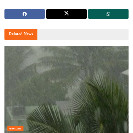
Related
News
കേരളം