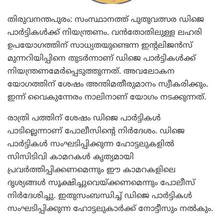
തിരുവനന്തപുരം: സംസ്ഥാനത്ത് പുതുവത്സര ഡിജെ
പാര്‍ട്ടികള്‍ക്ക് നിയന്ത്രണം. വന്‍തോതിലുള്ള ലഹരി
ഉപയോഗത്തിന് സാധ്യതയുണ്ടെന്ന ഇന്റലിജന്‍സ്
മുന്നറിയിപ്പിനെ തുടര്‍ന്നാണ് ഡിജെ പാര്‍ട്ടികള്‍ക്ക്
നിയന്ത്രണമേര്‍പ്പെടുത്തുന്നത്. അവലോകന
യോഗത്തിന് ശേഷം അന്തിമതീരുമാനം സ്വീകരിക്കും.
ഇന്ന് വൈകുന്നേരം നാലിനാണ് യോഗം നടക്കുന്നത്.
രാത്രി പത്തിന് ശേഷം ഡിജെ പാര്‍ട്ടികള്‍
പാടില്ലെന്നാണ് പോലീസിന്റെ നിര്‍ദേശം. ഡിജെ
പാര്‍ട്ടികള്‍ സംഘടിപ്പിക്കുന്ന ഹോട്ടലുകളില്‍
സിസിടിവി കാമറകള്‍ കൃത്യമായി
പ്രവര്‍ത്തിപ്പിക്കണമെന്നും ഈ കാമറകളിലെ
ദൃശ്യങ്ങള്‍ സൂക്ഷിച്ചുവെയ്ക്കണമെന്നും പോലീസ്
നിര്‍ദേശിച്ചു. ഇതുസംബന്ധിച്ച് ഡിജെ പാര്‍ട്ടികള്‍
സംഘടിപ്പിക്കുന്ന ഹോട്ടലുകാര്‍ക്ക് നോട്ടീസും നല്‍കും.