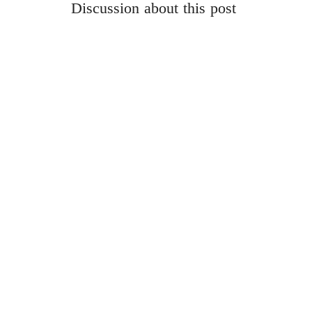
Discussion about this post