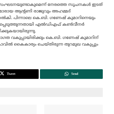
സംഘടനയുണ്ടാകുമെന്ന് നേരത്തെ സൂചനകള്‍ ഇടത്
ന്ത്രിമാരായ ആന്റണി രാജുവും അഹമ്മദ്
ത് നല്‍കി. പിന്നാലെ കെ.ബി. ഗണേഷ് കുമാറിനെയും
ഉള്‍പ്പെടുത്തുന്നതായി എല്‍ഡിഎഫ് കണ്‍വീനര്‍
ിക്കുകയായിരുന്നു.
ഗത വകുപ്പായിരിക്കും കെ.ബി. ഗണേഷ് കുമാറിന്
‍കോവില്‍ കൈകാര്യം ചെയ്തിരുന്ന തുറമുഖ വകുപ്പും
Tweet
Send