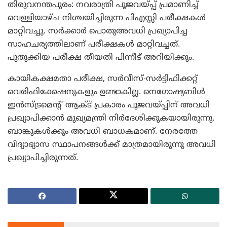
തിരുവനന്തപുരം: നവരാത്രി പൂജവയ്പ്പ് പ്രമാണിച്ച്
വെള്ളിയാഴ്ച നിശ്ചയിച്ചിരുന്ന പിഎസ്സി പരീക്ഷകള്‍
മാറ്റിവച്ചു. സര്‍ക്കാര്‍ പൊതുഅവധി പ്രഖ്യാപിച്ച
സാഹചര്യത്തിലാണ് പരീക്ഷകള്‍ മാറ്റിവച്ചത്.
പുതുക്കിയ പരീക്ഷ തീയതി പിന്നീട് അറിയിക്കും.
കായികക്ഷമതാ പരീക്ഷ, സര്‍വീസ്-സര്‍ട്ടിഫിക്കറ്റ്
വെരിഫിക്കേഷനുകളും ഉണ്ടാകില്ല. നെഗോഷ്യബിള്‍
ഇന്‍സ്ട്രമെന്റ് ആക്ട് പ്രകാരം പൂജവയ്പ്പിന് അവധി
പ്രഖ്യാപിക്കാന്‍ മുഖ്യമന്ത്രി നിര്‍ദേശിക്കുകയായിരുന്നു.
ബാങ്കുകള്‍ക്കും അവധി ബാധകമാണ്. നേരത്തേ
വിദ്യാഭ്യാസ സ്ഥാപനങ്ങള്‍ക്ക് മാത്രമായിരുന്നു അവധി
പ്രഖ്യാപിച്ചിരുന്നത്.