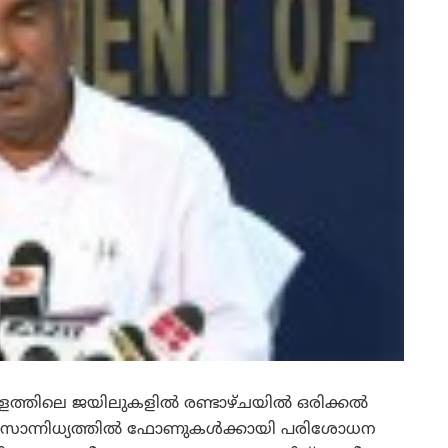
ത്തിലെ ജയിലുകളില്‍ രണ്ടാഴ്ചയില്‍ ഒരിക്കല്‍
സാന്നിധ്യത്തില്‍ ഫോണുകള്‍ക്കായി പരിശോധന