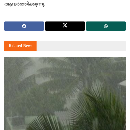
ആവര്‍ത്തിക്കുന്നു.
Related
News