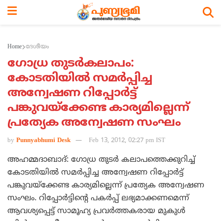
Home
ദേശീയം
ഗോധ്ര തുടര്‍കലാപം:
കോടതിയില്‍ സമര്‍പ്പിച്ച
അന്വേഷണ റിപ്പോര്‍ട്ട്
പങ്കുവയ്‌ക്കേണ്ട കാര്യമില്ലെന്ന്
പ്രത്യേക അന്വേഷണ സംഘം
by
Punnyabhumi Desk
Feb 13, 2012, 02:27 pm IST
അഹമ്മദാബാദ്: ഗോധ്ര തുടര്‍ കലാപത്തെക്കുറിച്ച്
കോടതിയില്‍ സമര്‍പ്പിച്ച അന്വേഷണ റിപ്പോര്‍ട്ട്
പങ്കുവയ്‌ക്കേണ്ട കാര്യമില്ലെന്ന് പ്രത്യേക അന്വേഷണ
സംഘം. റിപ്പോര്‍ട്ടിന്റെ പകര്‍പ്പ് ലഭ്യമാക്കണമെന്ന്
ആവശ്യപ്പെട്ട് സാമൂഹ്യ പ്രവര്‍ത്തകരായ മുകുള്‍