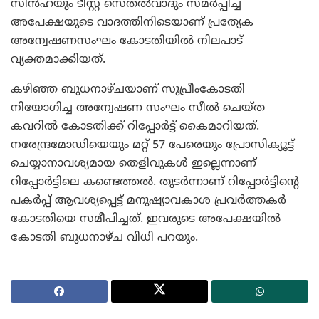
സിന്‍ഹയും ടീസ്റ്റ സെതല്‍വാദും സമര്‍പ്പിച്ച
അപേക്ഷയുടെ വാദത്തിനിടെയാണ് പ്രത്യേക
അന്വേഷണസംഘം കോടതിയില്‍ നിലപാട്
വ്യക്തമാക്കിയത്.
കഴിഞ്ഞ ബുധനാഴ്ചയാണ് സുപ്രീംകോടതി
നിയോഗിച്ച അന്വേഷണ സംഘം സീല്‍ ചെയ്ത
കവറില്‍ കോടതിക്ക് റിപ്പോര്‍ട്ട് കൈമാറിയത്.
നരേന്ദ്രമോഡിയെയും മറ്റ് 57 പേരെയും പ്രോസിക്യൂട്ട്
ചെയ്യാനാവശ്യമായ തെളിവുകള്‍ ഇല്ലെന്നാണ്
റിപ്പോര്‍ട്ടിലെ കണ്ടെത്തല്‍. തുടര്‍ന്നാണ് റിപ്പോര്‍ട്ടിന്റെ
പകര്‍പ്പ് ആവശ്യപ്പെട്ട് മനുഷ്യാവകാശ പ്രവര്‍ത്തകര്‍
കോടതിയെ സമീപിച്ചത്. ഇവരുടെ അപേക്ഷയില്‍
കോടതി ബുധനാഴ്ച വിധി പറയും.