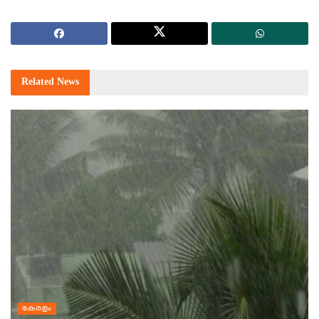
Related
News
കേരളം