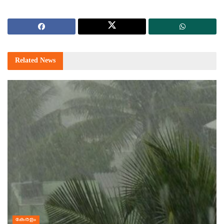
Related
News
കേരളം