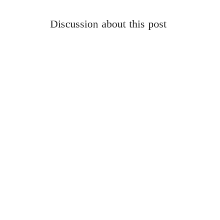
Discussion about this post