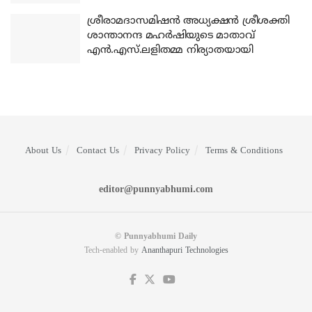
ശ്രീരാമദാസമിഷന്‍ അധ്യക്ഷന്‍ ശ്രീശക്തി
ശാന്താനന്ദ മഹര്‍ഷിയുടെ മാതാവ്
എന്‍.എസ്.ലളിതമ്മ നിര്യാതയായി
About Us
Contact Us
Privacy Policy
Terms & Conditions
editor@punnyabhumi.com
© Punnyabhumi Daily
Tech-enabled by
Ananthapuri Technologies