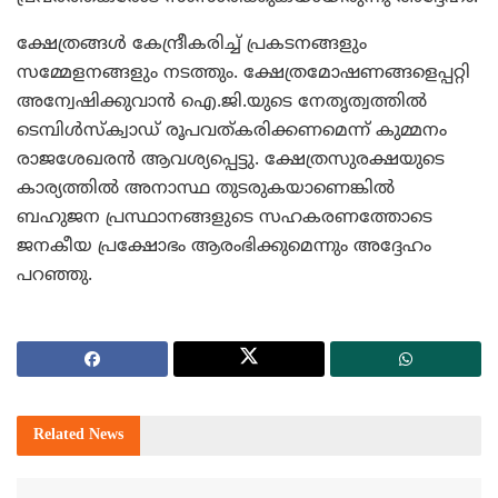
ക്ഷേത്രങ്ങള്‍ കേന്ദ്രീകരിച്ച് പ്രകടനങ്ങളും
സമ്മേളനങ്ങളും നടത്തും. ക്ഷേത്രമോഷണങ്ങളെപ്പറ്റി
അന്വേഷിക്കുവാന്‍ ഐ.ജി.യുടെ നേതൃത്വത്തില്‍
ടെമ്പിള്‍സ്‌ക്വാഡ് രൂപവത്കരിക്കണമെന്ന് കുമ്മനം
രാജശേഖരന്‍ ആവശ്യപ്പെട്ടു. ക്ഷേത്രസുരക്ഷയുടെ
കാര്യത്തില്‍ അനാസ്ഥ തുടരുകയാണെങ്കില്‍
ബഹുജന പ്രസ്ഥാനങ്ങളുടെ സഹകരണത്തോടെ
ജനകീയ പ്രക്ഷോഭം ആരംഭിക്കുമെന്നും അദ്ദേഹം
പറഞ്ഞു.
Related
News