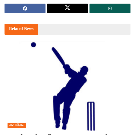
Related
News
കായികം