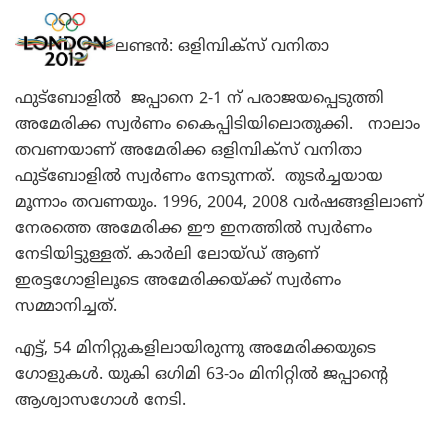
ലണ്ടന്‍: ഒളിമ്പിക്‌സ് വനിതാ
ഫുട്‌ബോളില്‍ ജപ്പാനെ 2-1 ന് പരാജയപ്പെടുത്തി
അമേരിക്ക സ്വര്‍ണം കൈപ്പിടിയിലൊതുക്കി. നാലാം
തവണയാണ് അമേരിക്ക ഒളിമ്പിക്‌സ് വനിതാ
ഫുട്‌ബോളില്‍ സ്വര്‍ണം നേടുന്നത്. തുടര്‍ച്ചയായ
മൂന്നാം തവണയും. 1996, 2004, 2008 വര്‍ഷങ്ങളിലാണ്
നേരത്തെ അമേരിക്ക ഈ ഇനത്തില്‍ സ്വര്‍ണം
നേടിയിട്ടുള്ളത്. കാര്‍ലി ലോയ്ഡ് ആണ്
ഇരട്ടഗോളിലൂടെ അമേരിക്കയ്ക്ക് സ്വര്‍ണം
സമ്മാനിച്ചത്.
എട്ട്, 54 മിനിറ്റുകളിലായിരുന്നു അമേരിക്കയുടെ
ഗോളുകള്‍. യുകി ഒഗിമി 63-ാം മിനിറ്റില്‍ ജപ്പാന്റെ
ആശ്വാസഗോള്‍ നേടി.