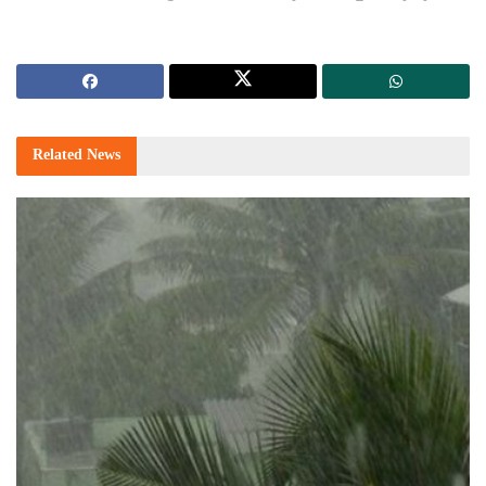
Related
News