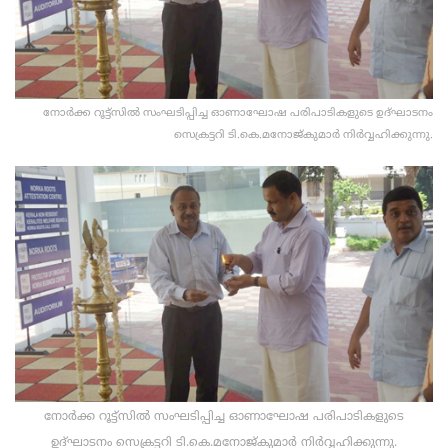
നോര്‍ക്ക റൂട്ട്സില്‍ സംഘടിപ്പിച്ച ഓണാഘോഷ പരിപാടികളുടെ ഉദ്ഘാടനം
സെക്രട്ടറി ടി.കെ.മനോജ്കുമാര്‍ നിര്‍വ്വഹിക്കുന്നു.
നോര്‍ക്ക റൂട്ട്സില്‍ സംഘടിപ്പിച്ച ഓണാഘോഷ പരിപാടികളുടെ
ഉദ്ഘാടനം സെക്രട്ടറി ടി.കെ.മനോജ്കുമാര്‍ നിര്‍വ്വഹിക്കുന്നു.