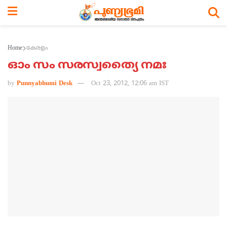
Home
കേരളം
ഓം സം സരസ്വത്യൈ നമഃ
by
Punnyabhumi Desk
Oct 23, 2012, 12:06 am IST