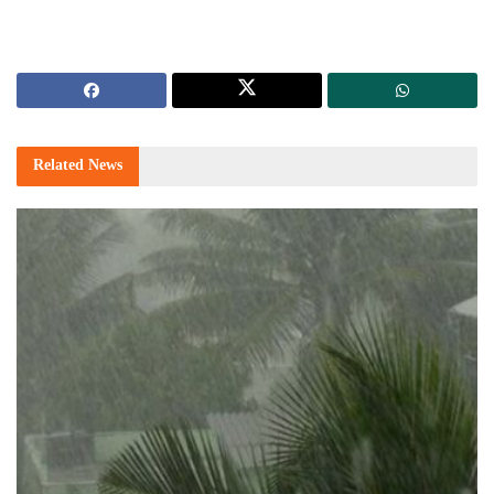
Related
News