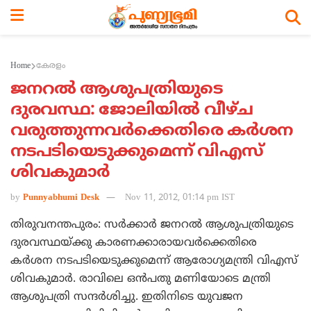
Home
കേരളം
ജനറല്‍ ആശുപത്രിയുടെ
ദുരവസ്ഥ: ജോലിയില്‍ വീഴ്ച
വരുത്തുന്നവര്‍ക്കെതിരെ കര്‍ശന
നടപടിയെടുക്കുമെന്ന് വിഎസ്
ശിവകുമാര്‍
by
Punnyabhumi Desk
Nov 11, 2012, 01:14 pm IST
തിരുവനന്തപുരം: സര്‍ക്കാര്‍ ജനറല്‍ ആശുപത്രിയുടെ
ദുരവസ്ഥയ്ക്കു കാരണക്കാരായവര്‍ക്കെതിരെ
കര്‍ശന നടപടിയെടുക്കുമെന്ന് ആരോഗ്യമന്ത്രി വിഎസ്
ശിവകുമാര്‍. രാവിലെ ഒന്‍പതു മണിയോടെ മന്ത്രി
ആശുപത്രി സന്ദര്‍ശിച്ചു. ഇതിനിടെ യുവജന