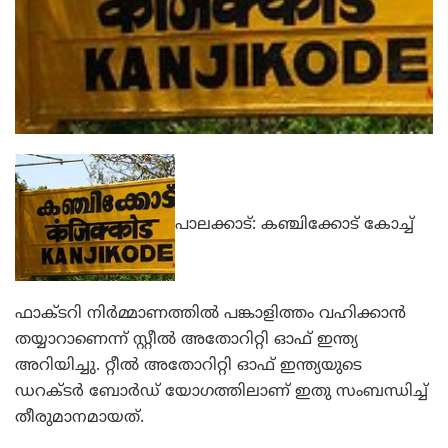
പാലക്കാട്: കഞ്ചിക്കോട് കോച്ച്
ഫാക്ടറി നിര്‍മ്മാണത്തില്‍ പങ്കാളിത്തം വഹിക്കാന്‍
തയ്യാറാണെന്ന് സ്റ്റീല്‍ അതോറിറ്റി ഓഫ് ഇന്ത്യ
അറിയിച്ചു. റ്റീല്‍ അതോറിറ്റി ഓഫ് ഇന്ത്യയുടെ
ഡറക്ടര്‍ ബോര്‍ഡ് യോഗത്തിലാണ് ഇതു സംബന്ധിച്ച്
തീരുമാനമായത്.