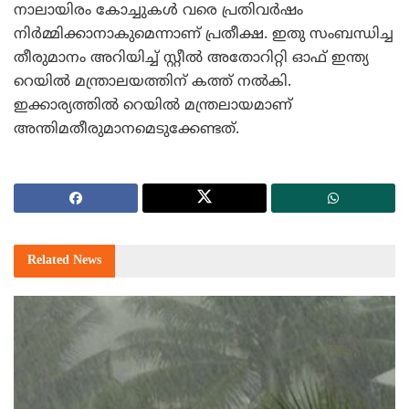
നാലായിരം കോച്ചുകള്‍ വരെ പ്രതിവര്‍ഷം
നിര്‍മ്മിക്കാനാകുമെന്നാണ് പ്രതീക്ഷ. ഇതു സംബന്ധിച്ച
തീരുമാനം അറിയിച്ച് സ്റ്റീല്‍ അതോറിറ്റി ഓഫ് ഇന്ത്യ
റെയില്‍ മന്ത്രാലയത്തിന് കത്ത് നല്‍കി.
ഇക്കാര്യത്തില്‍ റെയില്‍ മന്ത്രലായമാണ്
അന്തിമതീരുമാനമെടുക്കേണ്ടത്.
Related
News