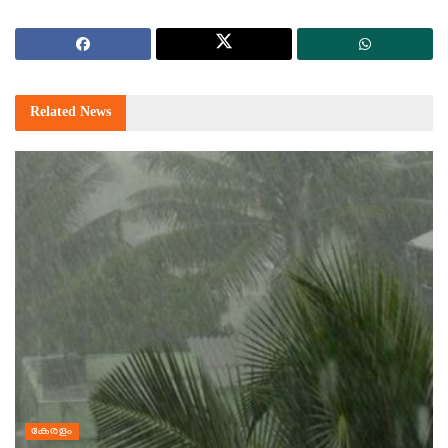
Related
News
കേരളം