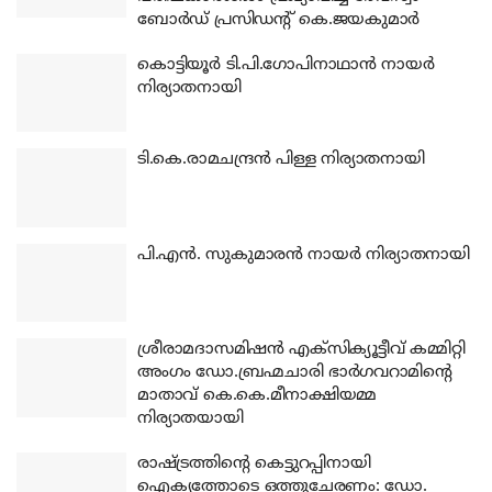
ബോര്‍ഡ് പ്രസിഡന്റ് കെ.ജയകുമാര്‍
കൊട്ടിയൂര്‍ ടി.പി.ഗോപിനാഥാന്‍ നായര്‍
നിര്യാതനായി
ടി.കെ.രാമചന്ദ്രന്‍ പിള്ള നിര്യാതനായി
പി.എന്‍. സുകുമാരന്‍ നായര്‍ നിര്യാതനായി
ശ്രീരാമദാസമിഷന്‍ എക്‌സിക്യൂട്ടീവ് കമ്മിറ്റി
അംഗം ഡോ.ബ്രഹ്മചാരി ഭാര്‍ഗവറാമിന്റെ
മാതാവ് കെ.കെ.മീനാക്ഷിയമ്മ
നിര്യാതയായി
രാഷ്ട്രത്തിന്റെ കെട്ടുറപ്പിനായി
ഐക്യത്തോടെ ഒത്തുചേരണം: ഡോ.