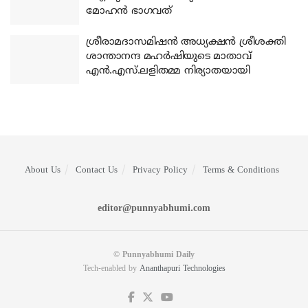
മോഹന്‍ ഭാഗവത്
ശ്രീരാമദാസമിഷന്‍ അധ്യക്ഷന്‍ ശ്രീശക്തി
ശാന്താനന്ദ മഹര്‍ഷിയുടെ മാതാവ്
എന്‍.എസ്.ലളിതമ്മ നിര്യാതയായി
About Us
Contact Us
Privacy Policy
Terms & Conditions
editor@punnyabhumi.com
© Punnyabhumi Daily
Tech-enabled by
Ananthapuri Technologies