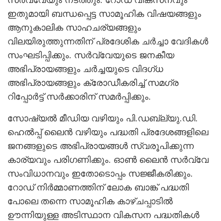
ഇതുമായി ബന്ധപ്പെട്ട സാമൂഹിക വിഷയങ്ങളും
ആനുകാലിക സാഹചര്യങ്ങളും
വിലയിരുത്തുന്നതിന് പ്രദേശിക ചര്‍ച്ചാ വേദികള്‍
സംഘടിപ്പിക്കും. സര്‍വ്വേയുടെ ജനകീയ
അഭിപ്രായങ്ങളും ചര്‍ച്ചയുടെ വിദഗ്ധ
അഭിപ്രായങ്ങളും ക്രോഡീകരിച്ച് സമഗ്ര
റിപ്പോര്‍ട്ട് സര്‍ക്കാരിന് സമര്‍പ്പിക്കും.
സോഷ്യല്‍ മീഡിയ വഴിയും പി.ഡബ്ല്യു.ഡി.
ഹെല്‍പ്പ് ലൈന്‍ വഴിയും പദ്ധതി പ്രദേശങ്ങളിലെ
ജനങ്ങളുടെ അഭിപ്രായങ്ങള്‍ സ്വരൂപിക്കുന്ന
കാര്യവും പരിഗണിക്കും. ഓണ്‍ ലൈന്‍ സര്‍വ്വേ
സംവിധാനവും ഇതോടൊപ്പം സജ്ജീകരിക്കും.
റോഡ് നിര്‍മ്മാണത്തിന് ലോക ബാങ്ക് പദ്ധതി
പോലെ തന്നെ സാമൂഹിക കാഴ്ചപ്പാടില്‍
ഊന്നിയുള്ള അടിസ്ഥാന വികസന പദ്ധതികള്‍