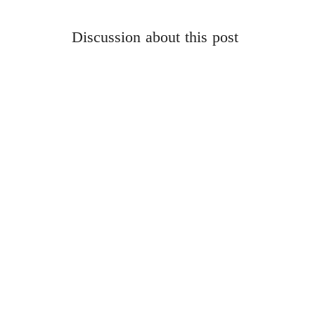
Discussion about this post