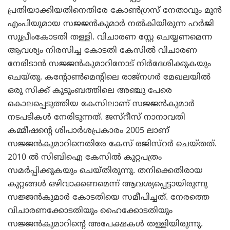
പ്രതിയാക്കിയതിനെതിരേ കോണ്‍ഗ്രസ് നേതാവും മുന്‍
എംപിയുമായ സജ്ജന്‍കുമാര്‍ നല്‍കിയിരുന്ന ഹര്‍ജി
സുപ്രീംകോടതി തള്ളി. വിചാരണ സ്റ്റേ ചെയ്യണമെന്ന
ആവശ്യം നിരസിച്ച കോടതി കേസില്‍ വിചാരണ
നേരിടാന്‍ സജ്ജന്‍കുമാറിനോട് നിര്‍ദേശിക്കുകയും
ചെയ്തു. കന്റോണ്‍മെന്റിലെ രാജ്നഗര്‍ മേഖലയില്‍
ഒരു സിക്ക് കുടുംബത്തിലെ അഞ്ചു പേരെ
കൊലപ്പെടുത്തിയ കേസിലാണ് സജ്ജന്‍കുമാര്‍
നടപടികള്‍ നേരിടുന്നത്. ജസ്റീസ് നാനാവതി
കമ്മീഷന്റെ ശിപാര്‍ശപ്രകാരം 2005 ലാണ്
സജ്ജന്‍കുമാറിനെതിരേ കേസ് രജിസ്റര്‍ ചെയ്തത്.
2010 ല്‍ സിബിഐ കേസില്‍ കുറ്റപത്രം
സമര്‍പ്പിക്കുകയും ചെയ്തിരുന്നു. തനിക്കെതിരായ
കുറ്റങ്ങള്‍ ഒഴിവാക്കണമെന്ന് ആവശ്യപ്പെട്ടായിരുന്നു
സജ്ജന്‍കുമാര്‍ കോടതിയെ സമീപിച്ചത്. നേരത്തെ
വിചാരണക്കോടതിയും ഹൈക്കോടതിയും
സജ്ജന്‍കുമാറിന്റെ അപേക്ഷകള്‍ തള്ളിയിരുന്നു.