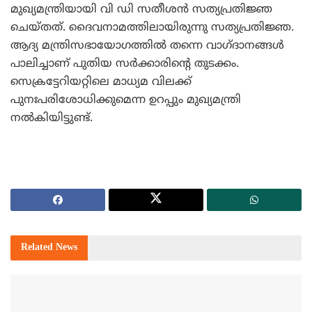
മുഖ്യമന്ത്രിയായി വി ഡി സതീശന്‍ സത്യപ്രതിജ്ഞ
ചെയ്തത്. ദൈവനാമത്തിലായിരുന്നു സത്യപ്രതിജ്ഞ.
ആദ്യ മന്ത്രിസഭായോഗത്തില്‍ തന്നെ വാഗ്ദാനങ്ങള്‍
പാലിച്ചാണ് പുതിയ സര്‍ക്കാരിന്റെ തുടക്കം.
സെക്രട്ടേറിയറ്റിലെ മാധ്യമ വിലക്ക്
പുനഃപരിശോധിക്കുമെന്ന ഉറപ്പും മുഖ്യമന്ത്രി
നല്‍കിയിട്ടുണ്ട്.
Related
News