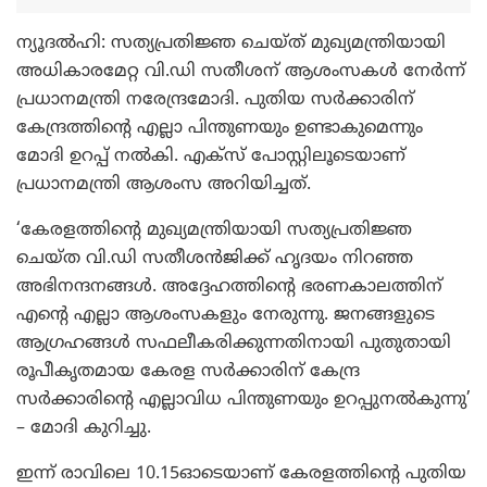
ന്യൂദല്‍ഹി: സത്യപ്രതിജ്ഞ ചെയ്ത് മുഖ്യമന്ത്രിയായി
അധികാരമേറ്റ വി.ഡി സതീശന് ആശംസകള്‍ നേര്‍ന്ന്
പ്രധാനമന്ത്രി നരേന്ദ്രമോദി. പുതിയ സര്‍ക്കാരിന്
കേന്ദ്രത്തിന്റെ എല്ലാ പിന്തുണയും ഉണ്ടാകുമെന്നും
മോദി ഉറപ്പ് നല്‍കി. എക്സ് പോസ്റ്റിലൂടെയാണ്
പ്രധാനമന്ത്രി ആശംസ അറിയിച്ചത്.
‘കേരളത്തിന്റെ മുഖ്യമന്ത്രിയായി സത്യപ്രതിജ്ഞ
ചെയ്ത വി.ഡി സതീശന്‍ജിക്ക് ഹൃദയം നിറഞ്ഞ
അഭിനന്ദനങ്ങള്‍. അദ്ദേഹത്തിന്റെ ഭരണകാലത്തിന്
എന്റെ എല്ലാ ആശംസകളും നേരുന്നു. ജനങ്ങളുടെ
ആഗ്രഹങ്ങള്‍ സഫലീകരിക്കുന്നതിനായി പുതുതായി
രൂപീകൃതമായ കേരള സര്‍ക്കാരിന് കേന്ദ്ര
സര്‍ക്കാരിന്റെ എല്ലാവിധ പിന്തുണയും ഉറപ്പുനല്‍കുന്നു’
– മോദി കുറിച്ചു.
ഇന്ന് രാവിലെ 10.15ഓടെയാണ് കേരളത്തിന്റെ പുതിയ