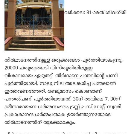
വര്‍ക്കല: 81-ാമത് ശിവഗിരി
തീര്‍ഥാടനത്തിനുള്ള ഒരുക്കങ്ങള്‍ പൂര്‍ത്തിയാകുന്നു.
20000 ചതുരശ്രയടി വിസ്തൃതിയിലുള്ള
വിശാലമായ ഏഴുതട്ട് തീര്‍ഥാടന പന്തലിന്റെ പണി
പൂര്‍ത്തിയായി. നാലു നില അലങ്കരിച്ച പന്തലാണ്
ഇത്തവണത്തേത്. രണ്ടുമാസം കൊണ്ടാണ്
പന്തല്‍പണി പൂര്‍ത്തിയായത്. 30ന് രാവിലെ 7. 30ന്
ശ്രീനാരായണ ധര്‍മ്മസംഘം ട്രസ്റ്റ് പ്രസിഡന്റ് സ്വാമി
പ്രകാശാനന്ദ ധര്‍മ്മപതാക ഉയര്‍ത്തുന്നതോടെ
തീര്‍ഥാടനത്തിന് തുടക്കമാകും.