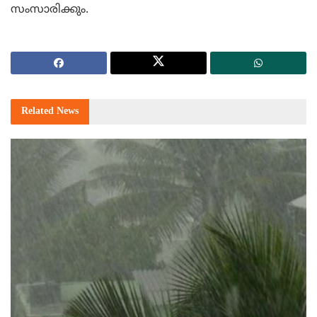
സംസാരിക്കും.
Related
News